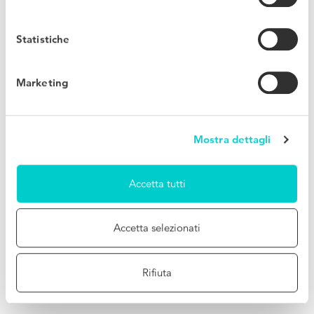
Statistiche
Marketing
Mostra dettagli
Accetta tutti
Accetta selezionati
Rifiuta