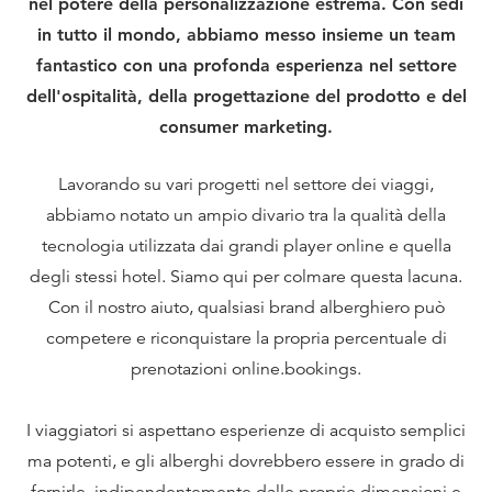
nel potere della personalizzazione estrema. Con sedi
in tutto il mondo, abbiamo messo insieme un team
fantastico con una profonda esperienza nel settore
dell'ospitalità, della progettazione del prodotto e del
consumer marketing.
Lavorando su vari progetti nel settore dei viaggi,
abbiamo notato un ampio divario tra la qualità della
tecnologia utilizzata dai grandi player online e quella
degli stessi hotel. Siamo qui per colmare questa lacuna.
Con il nostro aiuto, qualsiasi brand alberghiero può
competere e riconquistare la propria percentuale di
prenotazioni online.bookings.
I viaggiatori si aspettano esperienze di acquisto semplici
ma potenti, e gli alberghi dovrebbero essere in grado di