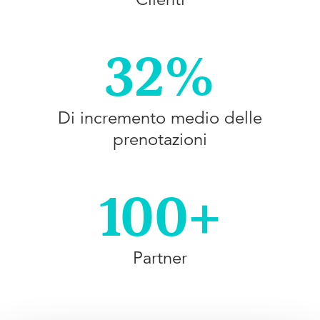
32%
Di incremento medio delle
prenotazioni
100+
Partner