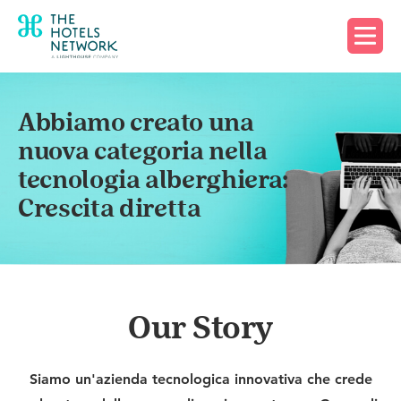
Richiedi una demo
Abbiamo creato una
nuova categoria nella
tecnologia alberghiera:
Crescita diretta
Our Story
Siamo un'azienda tecnologica innovativa che crede