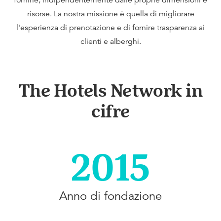
fornirle, indipendentemente dalle proprie dimensioni e
risorse. La nostra missione è quella di migliorare
l'esperienza di prenotazione e di fornire trasparenza ai
clienti e alberghi.
The Hotels Network in
cifre
2015
Anno di fondazione