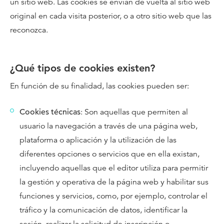
un sitio web. Las cookies se envían de vuelta al sitio web
original en cada visita posterior, o a otro sitio web que las
reconozca.
¿Qué tipos de cookies existen?
En función de su finalidad, las cookies pueden ser:
Cookies técnicas
: Son aquellas que permiten al
usuario la navegación a través de una página web,
plataforma o aplicación y la utilización de las
diferentes opciones o servicios que en ella existan,
incluyendo aquellas que el editor utiliza para permitir
la gestión y operativa de la página web y habilitar sus
funciones y servicios, como, por ejemplo, controlar el
tráfico y la comunicación de datos, identificar la