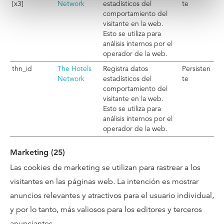
[x3]
Network
estadísticos del
te
comportamiento del
visitante en la web.
Esto se utiliza para
análisis internos por el
operador de la web.
thn_id
The Hotels
Registra datos
Persisten
Network
estadísticos del
te
comportamiento del
visitante en la web.
Esto se utiliza para
análisis internos por el
operador de la web.
Marketing (25)
Las cookies de marketing se utilizan para rastrear a los
visitantes en las páginas web. La intención es mostrar
anuncios relevantes y atractivos para el usuario individual,
y por lo tanto, más valiosos para los editores y terceros
anunciantes.