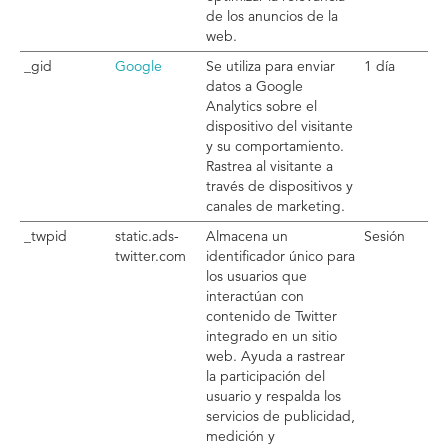
de los anuncios de la
web.
_gid
Google
Se utiliza para enviar
1 día
datos a Google
Analytics sobre el
dispositivo del visitante
y su comportamiento.
Rastrea al visitante a
través de dispositivos y
canales de marketing.
_twpid
static.ads-
Almacena un
Sesión
twitter.com
identificador único para
los usuarios que
interactúan con
contenido de Twitter
integrado en un sitio
web. Ayuda a rastrear
la participación del
usuario y respalda los
servicios de publicidad,
medición y