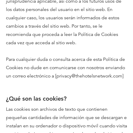
jurisprudencia aplicable, así como a los futuros usos de
los datos personales del usuario en el sitio web. En
cualquier caso, los usuarios serán informados de estos
cambios a través del sitio web. Por tanto, se le
recomienda que proceda a leer la Política de Cookies
cada vez que acceda al sitio web.
Para cualquier duda o consulta acerca de esta Política de
Cookies no dude en comunicarse con nosotros enviando
un correo electrónico a [privacy@thehotelsnetwork.com]
¿Qué son las cookies?
Las cookies son archivos de texto que contienen
pequeñas cantidades de información que se descargan e
instalan en su ordenador o dispositivo móvil cuando visita