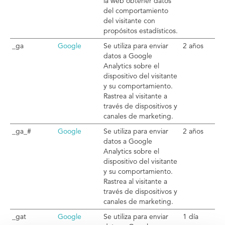
la web obtener datos
del comportamiento
del visitante con
propósitos estadísticos.
_ga
Google
Se utiliza para enviar
2 años
datos a Google
Analytics sobre el
dispositivo del visitante
y su comportamiento.
Rastrea al visitante a
través de dispositivos y
canales de marketing.
_ga_#
Google
Se utiliza para enviar
2 años
datos a Google
Analytics sobre el
dispositivo del visitante
y su comportamiento.
Rastrea al visitante a
través de dispositivos y
canales de marketing.
_gat
Google
Se utiliza para enviar
1 día