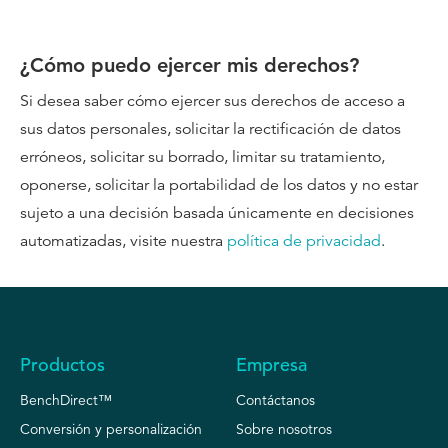
¿Cómo puedo ejercer mis derechos?
Si desea saber cómo ejercer sus derechos de acceso a
sus datos personales, solicitar la rectificación de datos
erróneos, solicitar su borrado, limitar su tratamiento,
oponerse, solicitar la portabilidad de los datos y no estar
sujeto a una decisión basada únicamente en decisiones
automatizadas, visite nuestra
política de privacidad
.
Productos
Empresa
BenchDirect™
Contáctanos
Conversión y personalización
Sobre nosotros