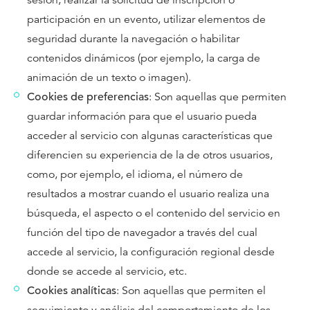
sesión, realizar la solicitud de inscripción o
participación en un evento, utilizar elementos de
seguridad durante la navegación o habilitar
contenidos dinámicos (por ejemplo, la carga de
animación de un texto o imagen).
Cookies de preferencias
: Son aquellas que permiten
guardar información para que el usuario pueda
acceder al servicio con algunas características que
diferencien su experiencia de la de otros usuarios,
como, por ejemplo, el idioma, el número de
resultados a mostrar cuando el usuario realiza una
búsqueda, el aspecto o el contenido del servicio en
función del tipo de navegador a través del cual
accede al servicio, la configuración regional desde
donde se accede al servicio, etc.
Cookies analíticas
: Son aquellas que permiten el