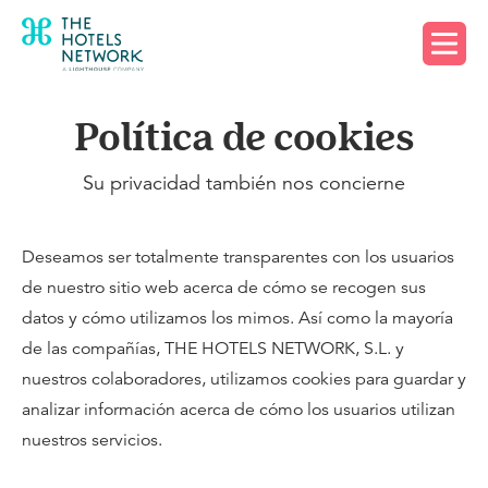
Solicita una demo
Política de cookies
Su privacidad también nos concierne
Deseamos ser totalmente transparentes con los usuarios
de nuestro sitio web acerca de cómo se recogen sus
datos y cómo utilizamos los mimos. Así como la mayoría
de las compañías, THE HOTELS NETWORK, S.L. y
nuestros colaboradores, utilizamos cookies para guardar y
analizar información acerca de cómo los usuarios utilizan
nuestros servicios.