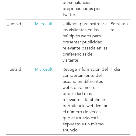
personalización
proporcionados por
Twitter.
_uetsid
Microsoft
Utilizada para rastrear a
Persisten
los visitantes en las
te
múltiples webs para
presentar publicidad
relevante basada en las
preferencias del
visitante.
_uetsid
Microsoft
Recoge información del
1 día
comportamiento del
usuario en diferentes
webs para mostrar
publicidad más
relevante - También le
permite a la web limitar
el número de veces
que el usuario está
expuesto a un mismo
anuncio.