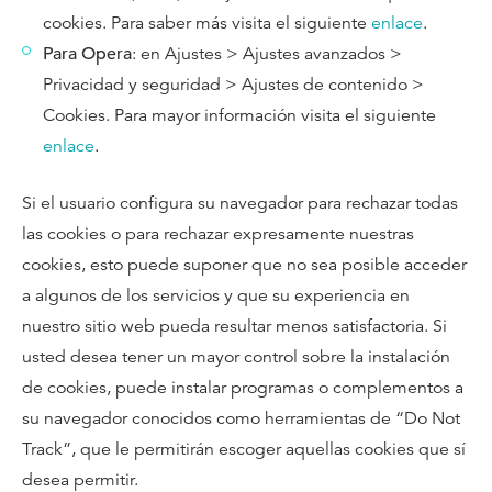
cookies. Para saber más visita el siguiente
enlace
.
Para Opera
: en Ajustes > Ajustes avanzados >
Privacidad y seguridad > Ajustes de contenido >
Cookies. Para mayor información visita el siguiente
enlace
.
Si el usuario configura su navegador para rechazar todas
las cookies o para rechazar expresamente nuestras
cookies, esto puede suponer que no sea posible acceder
a algunos de los servicios y que su experiencia en
nuestro sitio web pueda resultar menos satisfactoria. Si
usted desea tener un mayor control sobre la instalación
de cookies, puede instalar programas o complementos a
su navegador conocidos como herramientas de “Do Not
Track”, que le permitirán escoger aquellas cookies que sí
desea permitir.