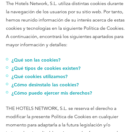
The Hotels Network, S.L. utiliza distintas cookies durante
la navegación de los usuarios por su sitio web. Por tanto,
hemos reunido información de su interés acerca de estas
cookies y tecnologías en la siguiente Política de Cookies.
A continuación, encontrará los siguientes apartados para
mayor información y detalles:
¿Qué son las cookies?
¿Qué tipos de cookies existen?
¿Qué cookies utilizamos?
¿Cómo desinstalo las cookies?
¿Cómo puedo ejercer mis derechos?
THE HOTELS NETWORK, S.L. se reserva el derecho a
modificar la presente Política de Cookies en cualquier
momento para adaptarla a la futura legislación y/o