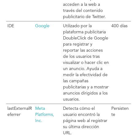
acceden a la web a
través del contenido
publicitario de Twitter.
IDE
Google
Utilizado por la
400 días
plataforma publicitaria
DoubleClick de Google
para registrar y
reportar las acciones
de los usuarios tras
visualizar o hacer clic en
un anuncio. Ayuda a
medir la efectividad de
las campañas
publicitarias y a mostrar
anuncios dirigidos a los
usuarios.
lastExternalR
Meta
Detecta cómo el
Persisten
eferrer
Platforms,
usuario encontró la
te
Inc.
página web al registrar
su última dirección
URL.