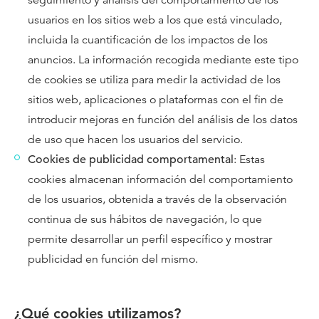
seguimiento y análisis del comportamiento de los
usuarios en los sitios web a los que está vinculado,
incluida la cuantificación de los impactos de los
anuncios. La información recogida mediante este tipo
de cookies se utiliza para medir la actividad de los
sitios web, aplicaciones o plataformas con el fin de
introducir mejoras en función del análisis de los datos
de uso que hacen los usuarios del servicio.
Cookies de publicidad comportamental
: Estas
cookies almacenan información del comportamiento
de los usuarios, obtenida a través de la observación
continua de sus hábitos de navegación, lo que
permite desarrollar un perfil específico y mostrar
publicidad en función del mismo.
¿Qué cookies utilizamos?