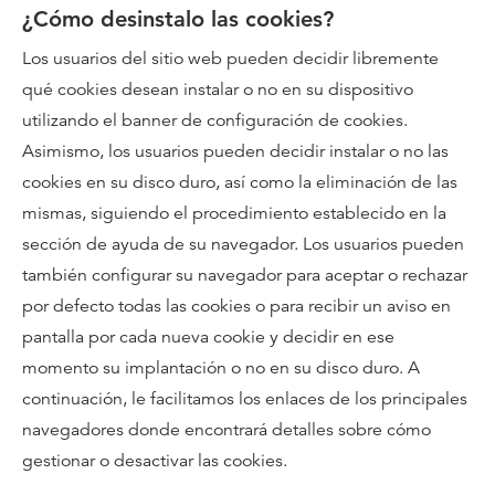
¿Cómo desinstalo las cookies?
Los usuarios del sitio web pueden decidir libremente
qué cookies desean instalar o no en su dispositivo
utilizando el banner de configuración de cookies.
Asimismo, los usuarios pueden decidir instalar o no las
cookies en su disco duro, así como la eliminación de las
mismas, siguiendo el procedimiento establecido en la
sección de ayuda de su navegador. Los usuarios pueden
también configurar su navegador para aceptar o rechazar
por defecto todas las cookies o para recibir un aviso en
pantalla por cada nueva cookie y decidir en ese
momento su implantación o no en su disco duro. A
continuación, le facilitamos los enlaces de los principales
navegadores donde encontrará detalles sobre cómo
gestionar o desactivar las cookies.