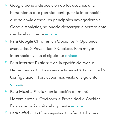
Google pone a disposición de los usuarios una
herramienta que permite configurar la información
que se envía desde los principales navegadores a
Google Analytics, se puede descargar la herramienta
desde el siguiente
enlace
.
Para Google Chrome
: en Opciones > Opciones
avanzadas > Privacidad > Cookies. Para mayor
información visita el siguiente
enlace
.
Para Internet Explorer
: en la opción de menú:
Herramientas > Opciones de Internet > Privacidad >
Configuración. Para saber más visita el siguiente
enlace
.
Para Mozilla Firefox
: en la opción de menú:
Herramientas > Opciones > Privacidad > Cookies.
Para saber más visita el siguiente
enlace
.
Para Safari (IOS 8)
: en Ajustes > Safari > Bloquear