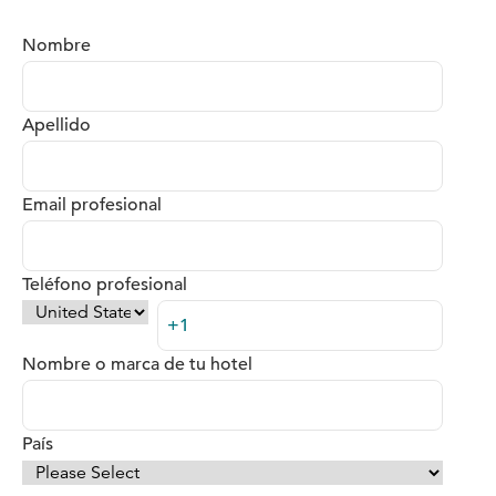
Nombre
Apellido
Email profesional
Teléfono profesional
Nombre o marca de tu hotel
País