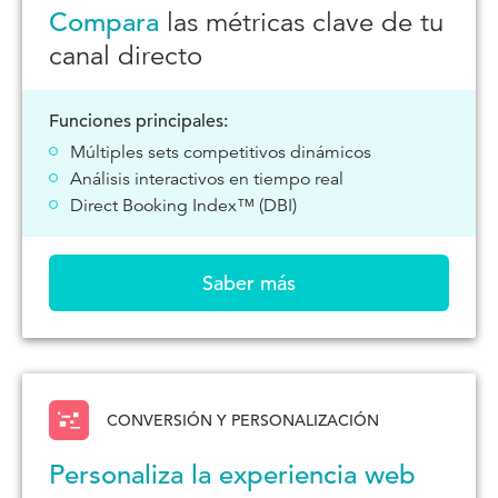
Compara
las métricas clave de tu
canal directo
Funciones principales:
Múltiples sets competitivos dinámicos
Análisis interactivos en tiempo real
Direct Booking Index™ (DBI)
Saber más
CONVERSIÓN Y PERSONALIZACIÓN
Personaliza la experiencia web