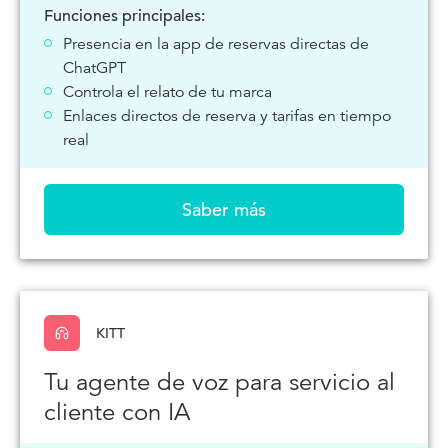
Funciones principales:
Presencia en la app de reservas directas de
ChatGPT
Controla el relato de tu marca
Enlaces directos de reserva y tarifas en tiempo
real
Saber más
KITT
Tu agente de voz para servicio al
cliente con IA