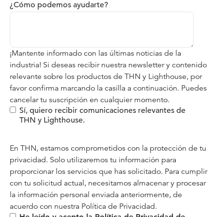
¿Cómo podemos ayudarte?
¡Mantente informado con las últimas noticias de la
industria! Si deseas recibir nuestra newsletter y contenido
relevante sobre los productos de THN y Lighthouse, por
favor confirma marcando la casilla a continuación. Puedes
cancelar tu suscripción en cualquier momento.
Sí, quiero recibir comunicaciones relevantes de
THN y Lighthouse.
En THN, estamos comprometidos con la protección de tu
privacidad. Solo utilizaremos tu información para
proporcionar los servicios que has solicitado. Para cumplir
con tu solicitud actual, necesitamos almacenar y procesar
la información personal enviada anteriormente, de
acuerdo con nuestra
Política de Privacidad.
He leído y acepto la Política de Privacidad de