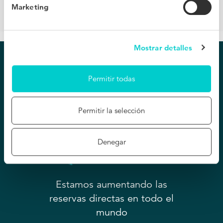
Marketing
Mostrar detalles
Permitir todas
Permitir la selección
Denegar
Estamos aumentando las
reservas directas en todo el
mundo