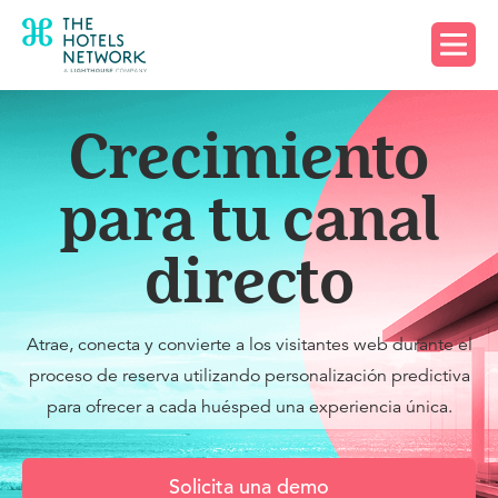
Solicita una demo
Crecimiento
para tu canal
directo
Atrae, conecta y convierte a los visitantes web durante el
proceso de reserva utilizando personalización predictiva
para ofrecer a cada huésped una experiencia única.
Solicita una demo