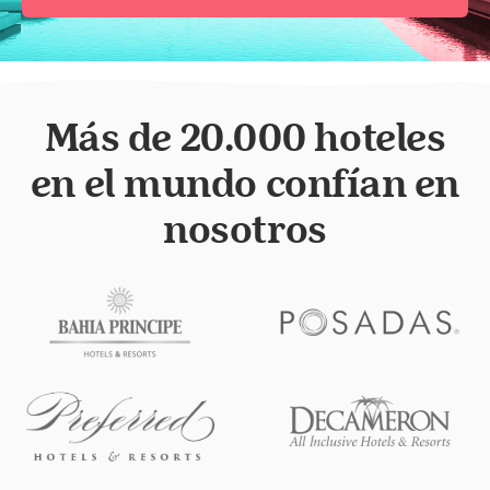
Más de 20.000 hoteles
en el mundo confían en
nosotros