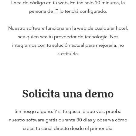
línea de código en tu web. En tan solo 10 minutos, la
persona de IT lo tendrá configurado.
Nuestro software funciona en la web de cualquier hotel,
sea quien sea tu proveedor de tecnología. Nos
integramos con tu solución actual para mejorarla, no
sustituirla.
Solicita una demo
Sin riesgo alguno. Y si te gusta lo que ves, prueba
nuestro software gratis durante 30 días y observa cómo
crece tu canal directo desde el primer día.