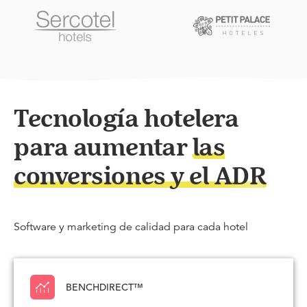
Tecnología hotelera
para aumentar
las
conversiones y el ADR
Software y marketing de calidad para cada hotel
BENCHDIRECT™