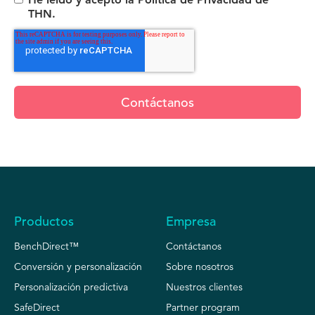
THN.
Productos
Empresa
BenchDirect™
Contáctanos
Conversión y personalización
Sobre nosotros
Personalización predictiva
Nuestros clientes
SafeDirect
Partner program