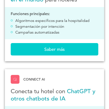
Funciones principales:
Algoritmos específicos para la hospitalidad
Segmentación por intención
Campañas automatizadas
Saber más
CONNECT AI
Conecta tu hotel con
ChatGPT y
otros chatbots de IA